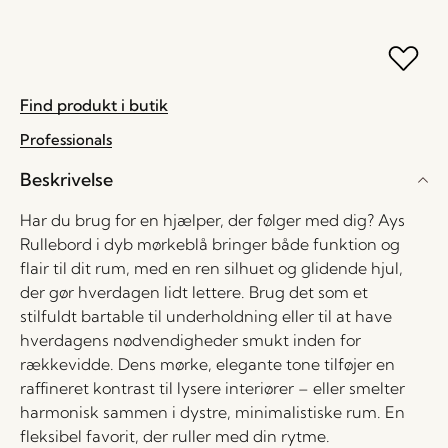
Find produkt i butik
Professionals
Beskrivelse
Har du brug for en hjælper, der følger med dig? Ays
Rullebord i dyb mørkeblå bringer både funktion og
flair til dit rum, med en ren silhuet og glidende hjul,
der gør hverdagen lidt lettere. Brug det som et
stilfuldt bartable til underholdning eller til at have
hverdagens nødvendigheder smukt inden for
rækkevidde. Dens mørke, elegante tone tilføjer en
raffineret kontrast til lysere interiører – eller smelter
harmonisk sammen i dystre, minimalistiske rum. En
fleksibel favorit, der ruller med din rytme.