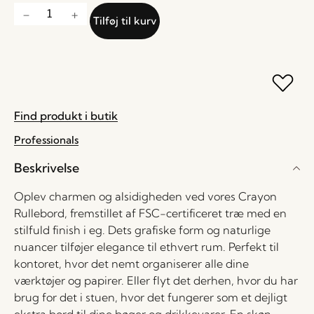
Tilføj til kurv
Find produkt i butik
Professionals
Beskrivelse
Oplev charmen og alsidigheden ved vores Crayon
Rullebord, fremstillet af FSC-certificeret træ med en
stilfuld finish i eg. Dets grafiske form og naturlige
nuancer tilføjer elegance til ethvert rum. Perfekt til
kontoret, hvor det nemt organiserer alle dine
værktøjer og papirer. Eller flyt det derhen, hvor du har
brug for det i stuen, hvor det fungerer som et dejligt