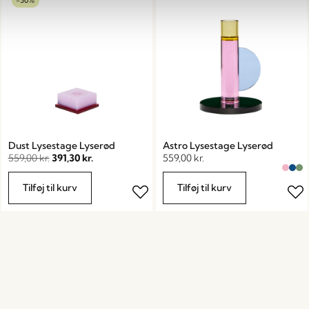
-30%
Dust Lysestage Lyserød
Astro Lysestage Lyserød
559,00
kr.
391,30
kr.
559,00
kr.
Tilføj til kurv
Tilføj til kurv