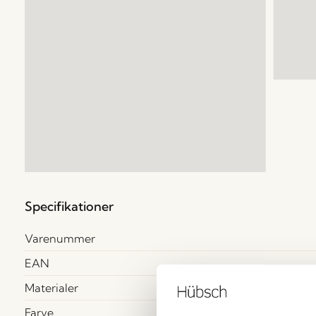
Specifikationer
Varenummer
EAN
Materialer
Farve