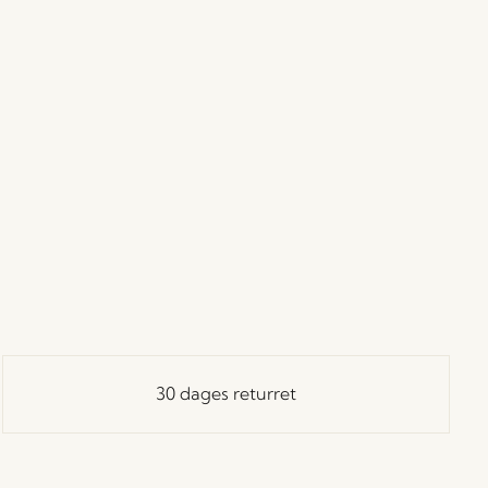
30 dages returret