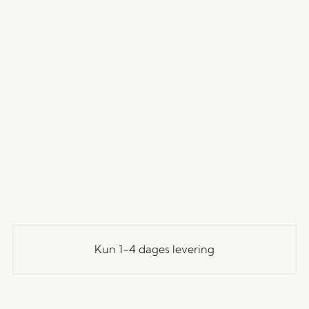
Kun 1-4 dages levering