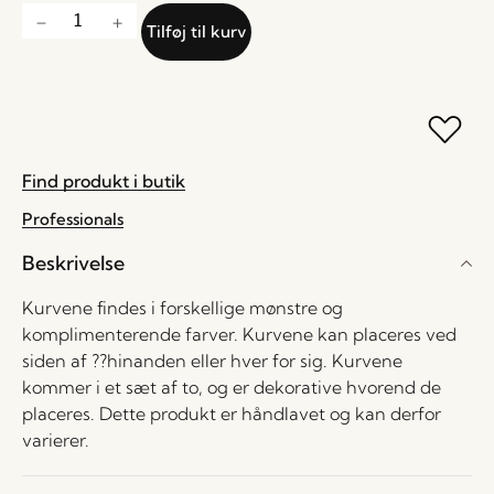
Tilføj til kurv
Find produkt i butik
Professionals
Beskrivelse
Kurvene findes i forskellige mønstre og
komplimenterende farver. Kurvene kan placeres ved
siden af ??hinanden eller hver for sig. Kurvene
kommer i et sæt af to, og er dekorative hvorend de
placeres. Dette produkt er håndlavet og kan derfor
varierer.