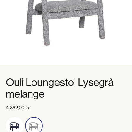
Ouli Loungestol Lysegrå
melange
4.899,00
kr.