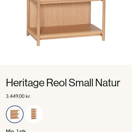
Heritage Reol Small Natur
3.449,00
kr.
Min. 1 stk