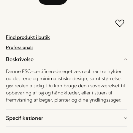
Find produkt i butik
Professionals
Beskrivelse
Denne FSC-certificerede egetræs reol har tre hylder,
og det rene og minimalistiske design, samt størrelse,
gør reolen alsidig. Du kan bruge den i soveværelset til
opbevaring af tøj og håndklæder, eller i stuen til
fremvisning af bøger, planter og dine yndlingssager.
Specifikationer