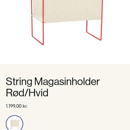
String Magasinholder
Rød/Hvid
1.199,00
kr.