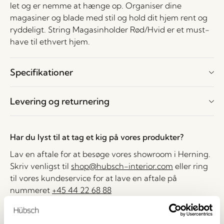
let og er nemme at hænge op. Organiser dine
magasiner og blade med stil og hold dit hjem rent og
ryddeligt. String Magasinholder Rød/Hvid er et must-
have til ethvert hjem.
Specifikationer
Levering og returnering
Har du lyst til at tag et kig på vores produkter?
Lav en aftale for at besøge vores showroom i Herning.
Skriv venligst til
shop@hubsch-interior.com
eller ring
til vores kundeservice for at lave en aftale på
nummeret
+45 44 22 68 88
Levering indenfor 1-4 hverdage