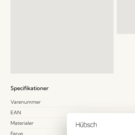
Specifikationer
Varenummer
EAN
Materialer
Farve