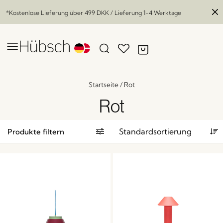
*Kostenlose Lieferung über
499 DKK
/ Lieferung 1-4 Werktage
Startseite
/
Rot
Rot
Produkte filtern