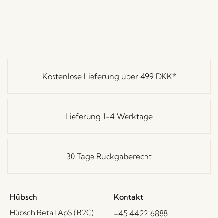
Kostenlose Lieferung über
499 DKK
*
Lieferung 1-4 Werktage
30 Tage Rückgaberecht
Hübsch
Kontakt
Hübsch Retail ApS (B2C)
+45 4422 6888