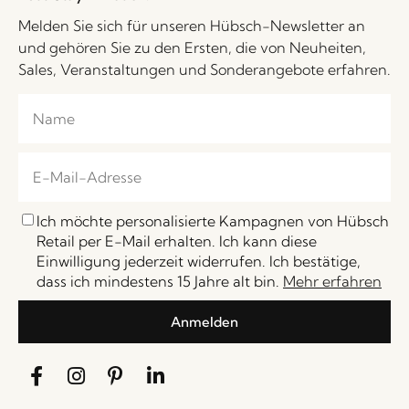
Melden Sie sich für unseren Hübsch-Newsletter an
und gehören Sie zu den Ersten, die von Neuheiten,
Sales, Veranstaltungen und Sonderangebote erfahren.
Ich möchte personalisierte Kampagnen von Hübsch
Retail per E-Mail erhalten. Ich kann diese
Einwilligung jederzeit widerrufen. Ich bestätige,
dass ich mindestens 15 Jahre alt bin.
Mehr erfahren
Anmelden