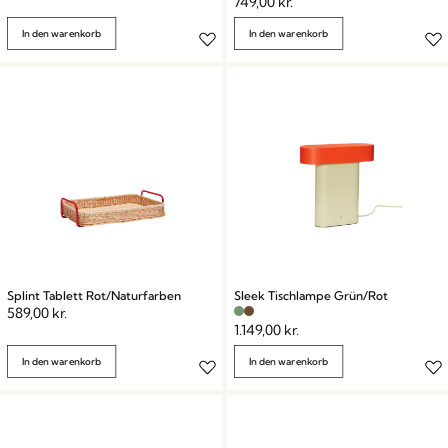
749,00
kr.
In den warenkorb
In den warenkorb
Splint Tablett Rot/Naturfarben
Sleek Tischlampe Grün/Rot
589,00
kr.
1.149,00
kr.
In den warenkorb
In den warenkorb