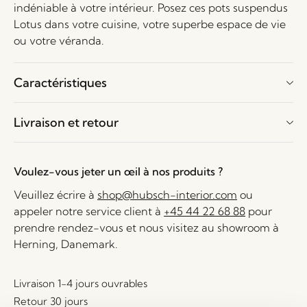
indéniable à votre intérieur. Posez ces pots suspendus
Lotus dans votre cuisine, votre superbe espace de vie
ou votre véranda.
Caractéristiques
Livraison et retour
Voulez-vous jeter un œil à nos produits ?
Veuillez écrire à
shop@hubsch-interior.com
ou
appeler notre service client à
+45 44 22 68 88
pour
prendre rendez-vous et nous visitez au showroom à
Herning, Danemark.
Livraison 1-4 jours ouvrables
Retour 30 jours