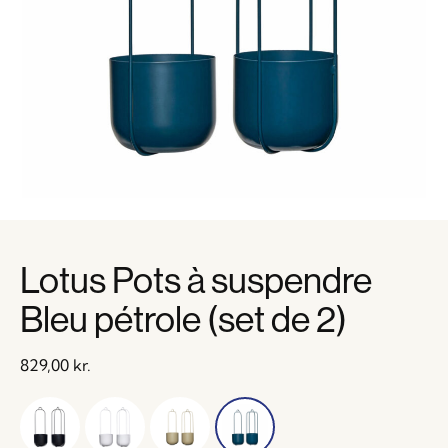
Lotus Pots à suspendre
Bleu pétrole (set de 2)
829,00
kr.