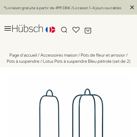
*Livraison gratuite à partir de
499 DKK
/Livraison 1-4 jours ouvrables
Page d'accueil
/
Accessoires maison
/
Pots de fleur et arrosior
/
Pots à suspendre
/
Lotus Pots à suspendre Bleu pétrole (set de 2)