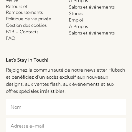
Á Propos
Retours et
Salons et événements
Remboursements
Stories
Politique de vie privée
Emploi
Gestion des cookies
Á Propos
B2B – Contacts
Salons et événements
FAQ
Let's Stay in Touch!
Rejoignez la communauté de notre newsletter Hübsch
et bénéficiez d’un accès exclusif aux nouveaux
designs, aux ventes flash, aux événements et aux
offres spéciales irrésistibles.