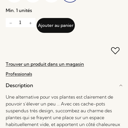
Min. 1 unités
Ajouter au panier
Trouver un produit dans un magasin
Professionals
Description
Une alternative pour vos plantes est clairement de
pouvoir s’élever un peu … Avec ces cache-pots
suspendus très design, succombez au charme des
plantes qui se frayent une place sur un espace
habituellement vide, et apportent un côté chaleureux