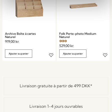
Archive Boîte à cartes
Folk Porte-photo Medium
Naturel
Naturel
919,00
kr.
529,00
kr.
Ajouter au panier
Ajouter au panier
Livraison gratuite à partir de
499 DKK
*
Livraison 1-4 jours ouvrables