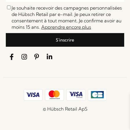
Je souhaite recevoir des campagnes personnalisées
de Hübsch Retail par e-mail. Je peux retirer ce
consentement à tout moment. Je confirme avoir au
moins 15 ans.
Apprendre encore plus
S'inscrire
© Hübsch Retail ApS