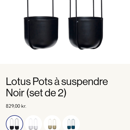
Lotus Pots à suspendre
Noir (set de 2)
829,00
kr.