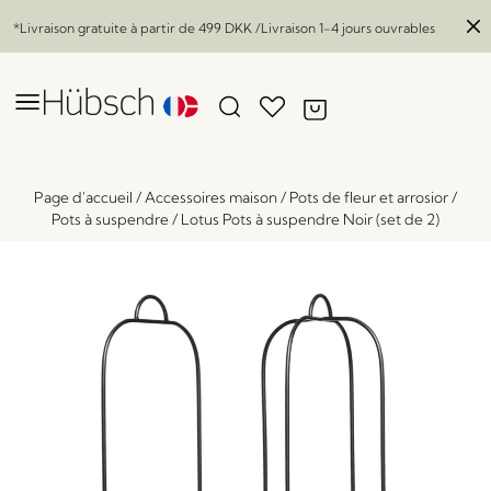
*Livraison gratuite à partir de
499 DKK
/Livraison 1-4 jours ouvrables
Page d'accueil
/
Accessoires maison
/
Pots de fleur et arrosior
/
Pots à suspendre
/
Lotus Pots à suspendre Noir (set de 2)