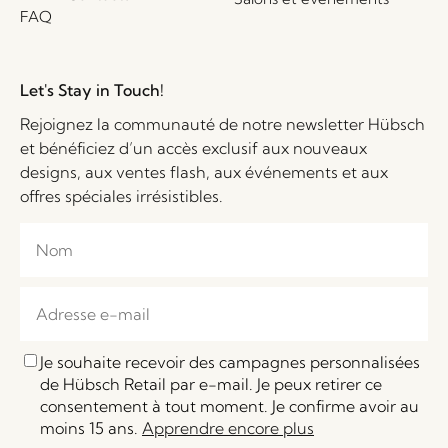
FAQ
Let's Stay in Touch!
Rejoignez la communauté de notre newsletter Hübsch
et bénéficiez d’un accès exclusif aux nouveaux
designs, aux ventes flash, aux événements et aux
offres spéciales irrésistibles.
Je souhaite recevoir des campagnes personnalisées
de Hübsch Retail par e-mail. Je peux retirer ce
consentement à tout moment. Je confirme avoir au
moins 15 ans.
Apprendre encore plus