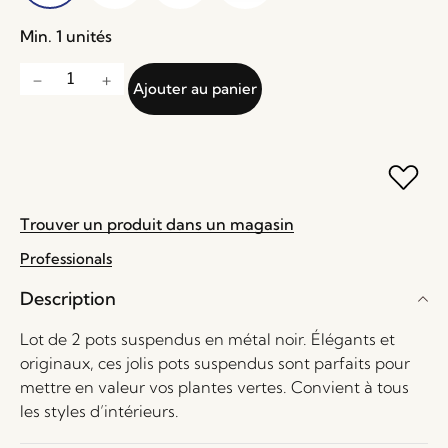
Min. 1 unités
Ajouter au panier
Trouver un produit dans un magasin
Professionals
Description
Lot de 2 pots suspendus en métal noir. Élégants et
originaux, ces jolis pots suspendus sont parfaits pour
mettre en valeur vos plantes vertes. Convient à tous
les styles d’intérieurs.