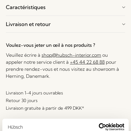
Caractéristiques
Livraison et retour
Voulez-vous jeter un œil à nos produits ?
Veuillez écrire à
shop@hubsch-interior.com
ou
appeler notre service client à
+45 44 22 68 88
pour
prendre rendez-vous et nous visitez au showroom à
Herning, Danemark.
Livraison 1-4 jours ouvrables
Retour 30 jours
Livraison gratuite à partir de
499 DKK
*