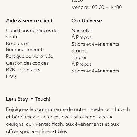
Vendrei: 09:00 – 14:00
Aide & service client
Our Universe
Conditions générales de
Nouvelles
vente
Á Propos
Retours et
Salons et événements
Remboursements
Stories
Politique de vie privée
Emploi
Gestion des cookies
Á Propos
B2B – Contacts
Salons et événements
FAQ
Let's Stay in Touch!
Rejoignez la communauté de notre newsletter Hübsch
et bénéficiez d’un accès exclusif aux nouveaux
designs, aux ventes flash, aux événements et aux
offres spéciales irrésistibles.