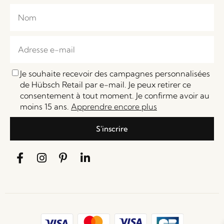
Je souhaite recevoir des campagnes personnalisées
de Hübsch Retail par e-mail. Je peux retirer ce
consentement à tout moment. Je confirme avoir au
moins 15 ans.
Apprendre encore plus
S'inscrire