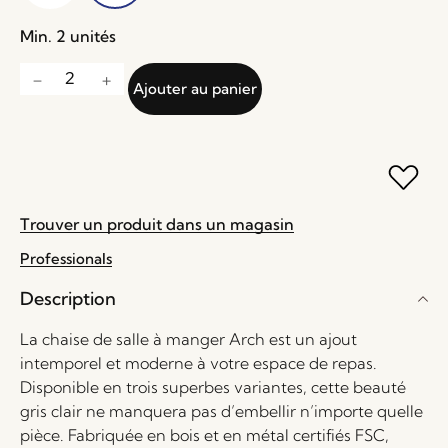
Min. 2 unités
Ajouter au panier
Trouver un produit dans un magasin
Professionals
Description
La chaise de salle à manger Arch est un ajout
intemporel et moderne à votre espace de repas.
Disponible en trois superbes variantes, cette beauté
gris clair ne manquera pas d’embellir n’importe quelle
pièce. Fabriquée en bois et en métal certifiés FSC,