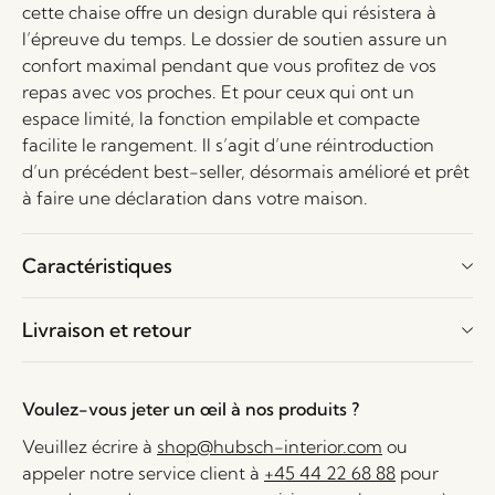
cette chaise offre un design durable qui résistera à
l’épreuve du temps. Le dossier de soutien assure un
confort maximal pendant que vous profitez de vos
repas avec vos proches. Et pour ceux qui ont un
espace limité, la fonction empilable et compacte
facilite le rangement. Il s’agit d’une réintroduction
d’un précédent best-seller, désormais amélioré et prêt
à faire une déclaration dans votre maison.
Caractéristiques
Livraison et retour
Voulez-vous jeter un œil à nos produits ?
Veuillez écrire à
shop@hubsch-interior.com
ou
appeler notre service client à
+45 44 22 68 88
pour