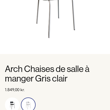
Arch Chaises de salle à
manger Gris clair
1.849,00
kr.