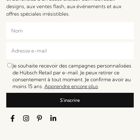
designs, aux ventes flash, aux événements et aux
offres spéciales irrésistibles.
Je souhaite recevoir des campagnes personnalisées
de Hübsch Retail par e-mail. Je peux retirer ce
consentement à tout moment. Je confirme avoir au
moins 15 ans.
Apprendre encore plus
S'inscrire