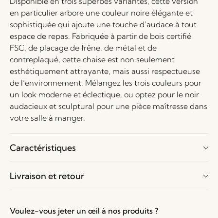
Disponible en trois superbes variantes, cette version
en particulier arbore une couleur noire élégante et
sophistiquée qui ajoute une touche d’audace à tout
espace de repas. Fabriquée à partir de bois certifié
FSC, de placage de frêne, de métal et de
contreplaqué, cette chaise est non seulement
esthétiquement attrayante, mais aussi respectueuse
de l’environnement. Mélangez les trois couleurs pour
un look moderne et éclectique, ou optez pour le noir
audacieux et sculptural pour une pièce maîtresse dans
votre salle à manger.
Caractéristiques
Livraison et retour
Voulez-vous jeter un œil à nos produits ?