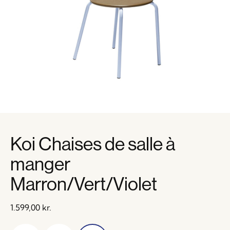
Koi Chaises de salle à
manger
Marron/Vert/Violet
1.599,00
kr.