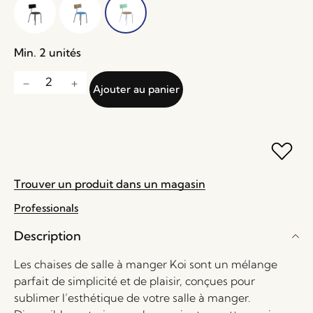
Min. 2 unités
Ajouter au panier
Trouver un produit dans un magasin
Professionals
Description
Les chaises de salle à manger Koi sont un mélange
parfait de simplicité et de plaisir, conçues pour
sublimer l’esthétique de votre salle à manger.