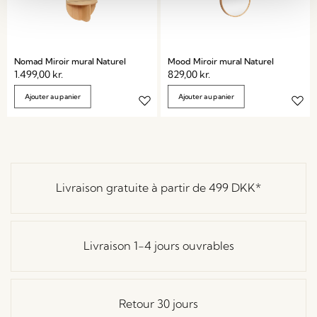
Nomad Miroir mural Naturel
Mood Miroir mural Naturel
1.499,00
kr.
829,00
kr.
Ajouter au panier
Ajouter au panier
Livraison gratuite à partir de
499 DKK
*
Livraison 1-4 jours ouvrables
Retour 30 jours