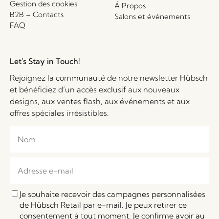
Gestion des cookies
Á Propos
B2B – Contacts
Salons et événements
FAQ
Let's Stay in Touch!
Rejoignez la communauté de notre newsletter Hübsch
et bénéficiez d’un accès exclusif aux nouveaux
designs, aux ventes flash, aux événements et aux
offres spéciales irrésistibles.
Je souhaite recevoir des campagnes personnalisées
de Hübsch Retail par e-mail. Je peux retirer ce
consentement à tout moment. Je confirme avoir au