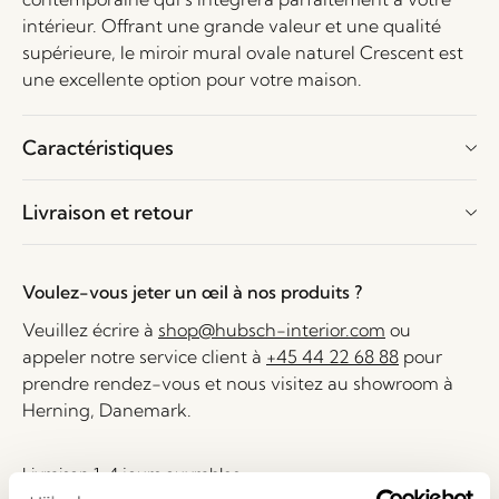
intérieur. Offrant une grande valeur et une qualité
supérieure, le miroir mural ovale naturel Crescent est
une excellente option pour votre maison.
Caractéristiques
Livraison et retour
Voulez-vous jeter un œil à nos produits ?
Veuillez écrire à
shop@hubsch-interior.com
ou
appeler notre service client à
+45 44 22 68 88
pour
prendre rendez-vous et nous visitez au showroom à
Herning, Danemark.
Livraison 1-4 jours ouvrables