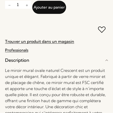
Ajouter au panier
Trouver un produit dans un magasin
Professionals
Description
Le miroir mural ovale naturel Crescent est un produit
unique et élégant. Fabriqué à partir de verre miroir et
de placage de chêne, ce miroir mural est FSC certifié
et apporte une touche d’éclat et de style à n’importe
quelle pièce. Il est conçu pour être robuste et durable,
offrant une finition haut de gamme qui complétera
votre décor intérieur. Une décoration chic et
contemporaine qui s’intégrera parfaitement à votre