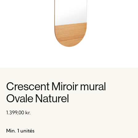
Crescent Miroir mural
Ovale Naturel
1.399,00
kr.
Min. 1 unités