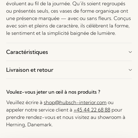
évoluent au fil de la journée. Qu’ils soient regroupés
ou présentés seuls, ces vases de forme organique ont
une présence marquée — avec ou sans fleurs. Conçus
avec soin et pleins de caractère, ils célèbrent la forme,
le sentiment et la simplicité baignée de lumière.
Caractéristiques
Livraison et retour
Voulez-vous jeter un œil à nos produits ?
Veuillez écrire à
shop@hubsch-interior.com
ou
appeler notre service client à
+45 44 22 68 88
pour
prendre rendez-vous et nous visitez au showroom à
Herning, Danemark.