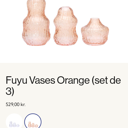
Fuyu Vases Orange (set de
3)
529,00
kr.