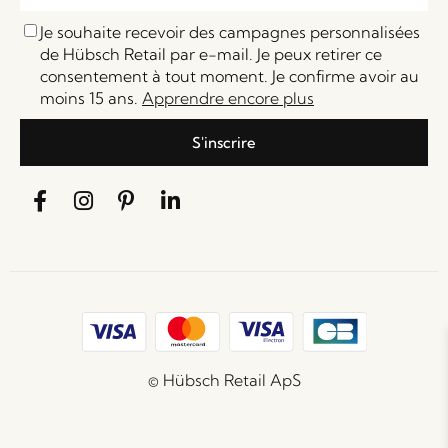
Je souhaite recevoir des campagnes personnalisées
de Hübsch Retail par e-mail. Je peux retirer ce
consentement à tout moment. Je confirme avoir au
moins 15 ans.
Apprendre encore plus
S'inscrire
© Hübsch Retail ApS