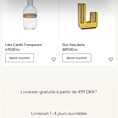
Lake Carafe Transparent
Duo Vase Jaune
619,00
kr.
889,00
kr.
Ajouter au panier
Ajouter au panier
Livraison gratuite à partir de
499 DKK
*
Livraison 1-4 jours ouvrables