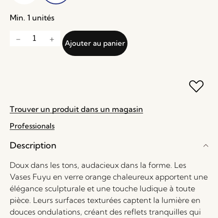
Min. 1 unités
Ajouter au panier
Trouver un produit dans un magasin
Professionals
Description
Doux dans les tons, audacieux dans la forme. Les
Vases Fuyu en verre orange chaleureux apportent une
élégance sculpturale et une touche ludique à toute
pièce. Leurs surfaces texturées captent la lumière en
douces ondulations, créant des reflets tranquilles qui