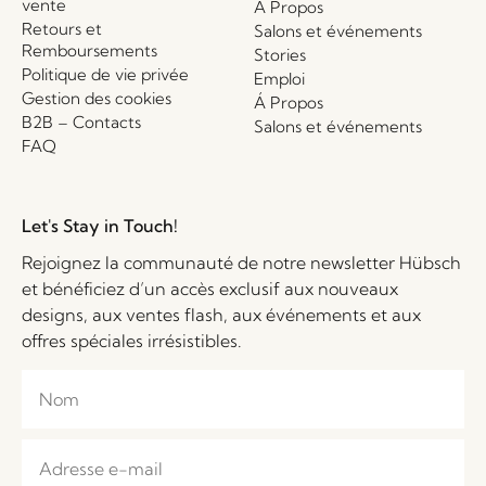
vente
Á Propos
Retours et
Salons et événements
Remboursements
Stories
Politique de vie privée
Emploi
Gestion des cookies
Á Propos
B2B – Contacts
Salons et événements
FAQ
Let's Stay in Touch!
Rejoignez la communauté de notre newsletter Hübsch
et bénéficiez d’un accès exclusif aux nouveaux
designs, aux ventes flash, aux événements et aux
offres spéciales irrésistibles.