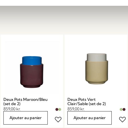
Deux Pots Maroon/Bleu
Deux Pots Vert
(set de 2)
Clair/Sable (set de 2)
859,00
kr.
859,00
kr.
Ajouter au panier
Ajouter au panier