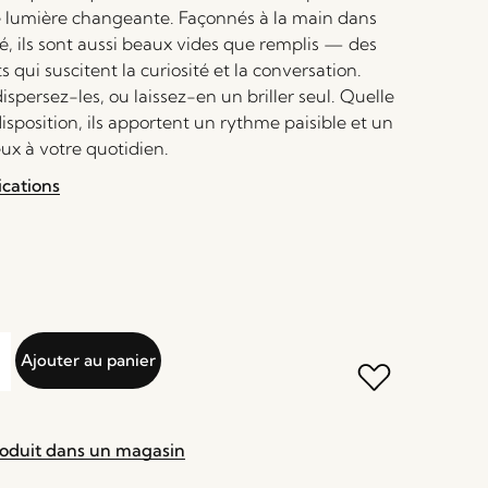
 lumière changeante. Façonnés à la main dans
é, ils sont aussi beaux vides que remplis — des
s qui suscitent la curiosité et la conversation.
ispersez-les, ou laissez-en un briller seul. Quelle
disposition, ils apportent un rythme paisible et un
ux à votre quotidien.
ications
Ajouter au panier
roduit dans un magasin