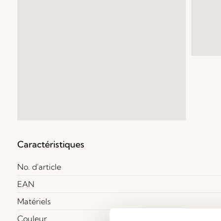
Caractéristiques
No. d'article
EAN
Matériels
Couleur
Tr