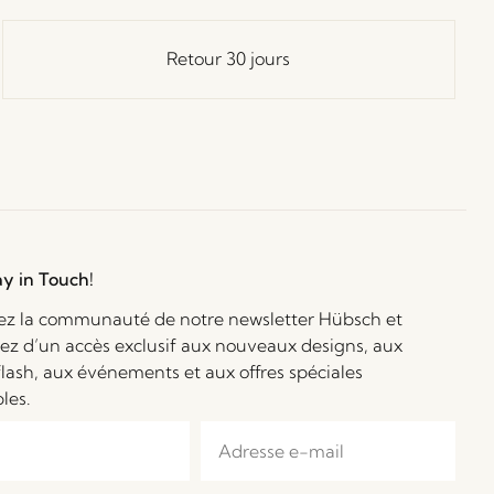
Retour 30 jours
ay in Touch!
ez la communauté de notre newsletter Hübsch et
iez d’un accès exclusif aux nouveaux designs, aux
flash, aux événements et aux offres spéciales
bles.