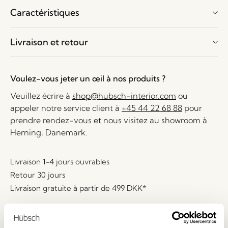
Caractéristiques
Livraison et retour
Voulez-vous jeter un œil à nos produits ?
Veuillez écrire à
shop@hubsch-interior.com
ou
appeler notre service client à
+45 44 22 68 88
pour
prendre rendez-vous et nous visitez au showroom à
Herning, Danemark.
Livraison 1-4 jours ouvrables
Retour 30 jours
Livraison gratuite à partir de
499 DKK
*