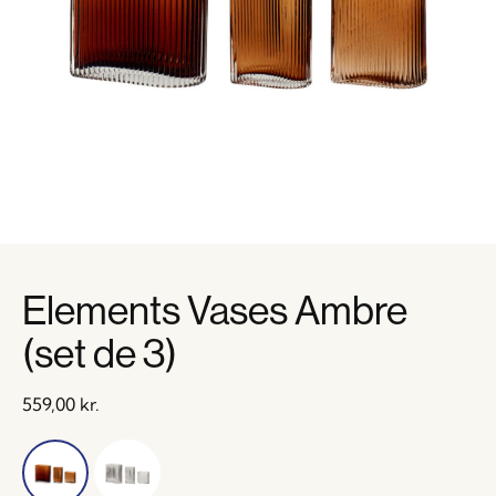
Elements Vases Ambre
(set de 3)
559,00
kr.