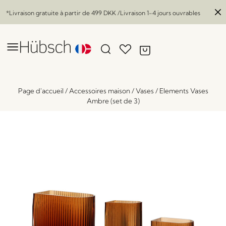
*Livraison gratuite à partir de
499 DKK
/Livraison 1-4 jours ouvrables
Page d'accueil
/
Accessoires maison
/
Vases
/
Elements Vases
Ambre (set de 3)