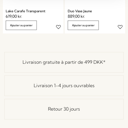
Lake Carafe Transparent
Duo Vase Jaune
619,00
kr.
889,00
kr.
Ajouter au panier
Ajouter au panier
Livraison gratuite à partir de
499 DKK
*
Livraison 1-4 jours ouvrables
Retour 30 jours