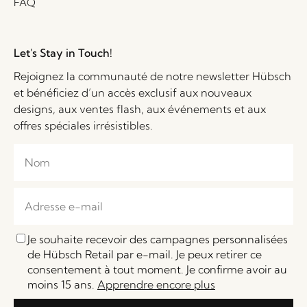
FAQ
Let's Stay in Touch!
Rejoignez la communauté de notre newsletter Hübsch
et bénéficiez d’un accès exclusif aux nouveaux
designs, aux ventes flash, aux événements et aux
offres spéciales irrésistibles.
Je souhaite recevoir des campagnes personnalisées
de Hübsch Retail par e-mail. Je peux retirer ce
consentement à tout moment. Je confirme avoir au
moins 15 ans.
Apprendre encore plus