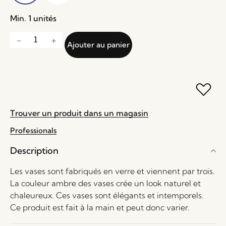
Min. 1 unités
Ajouter au panier
Trouver un produit dans un magasin
Professionals
Description
Les vases sont fabriqués en verre et viennent par trois.
La couleur ambre des vases crée un look naturel et
chaleureux. Ces vases sont élégants et intemporels.
Ce produit est fait à la main et peut donc varier.