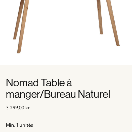
Nomad Table à
manger/Bureau Naturel
3.299,00
kr.
Min. 1 unités