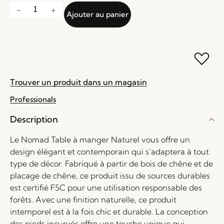
Ajouter au panier
Trouver un produit dans un magasin
Professionals
Description
Le Nomad Table à manger Naturel vous offre un
design élégant et contemporain qui s’adaptera à tout
type de décor. Fabriqué à partir de bois de chêne et de
placage de chêne, ce produit issu de sources durables
est certifié FSC pour une utilisation responsable des
forêts. Avec une finition naturelle, ce produit
intemporel est à la fois chic et durable. La conception
des pieds incurvés offre une touche unique qui