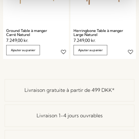
Ground Table à manger
Herringbone Table à manger
Carré Naturel
Large Naturel
7.249,00
kr.
7.249,00
kr.
Ajouter au panier
Ajouter au panier
Livraison gratuite à partir de
499 DKK
*
Livraison 1-4 jours ouvrables