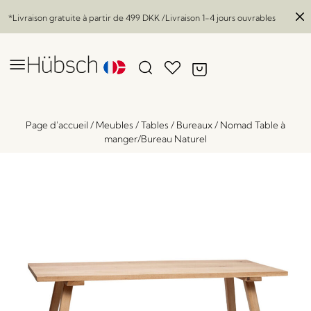
*Livraison gratuite à partir de
499 DKK
/Livraison 1-4 jours ouvrables
Page d'accueil
/
Meubles
/
Tables
/
Bureaux
/
Nomad Table à
manger/Bureau Naturel