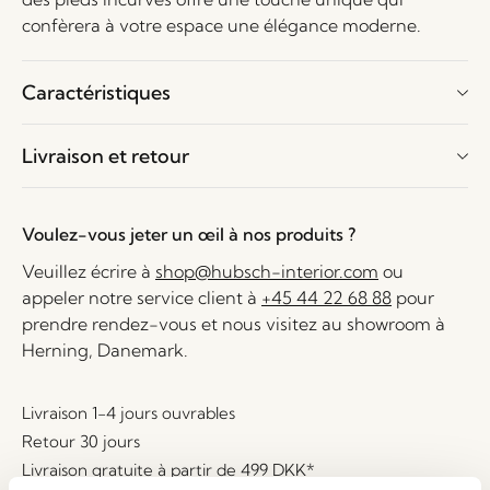
confèrera à votre espace une élégance moderne.
Caractéristiques
Livraison et retour
Voulez-vous jeter un œil à nos produits ?
Veuillez écrire à
shop@hubsch-interior.com
ou
appeler notre service client à
+45 44 22 68 88
pour
prendre rendez-vous et nous visitez au showroom à
Herning, Danemark.
Livraison 1-4 jours ouvrables
Retour 30 jours
Livraison gratuite à partir de
499 DKK
*