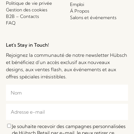
Politique de vie privée
Emploi
Gestion des cookies
Á Propos
B2B – Contacts
Salons et événements
FAQ
Let's Stay in Touch!
Rejoignez la communauté de notre newsletter Hübsch
et bénéficiez d’un accès exclusif aux nouveaux
designs, aux ventes flash, aux événements et aux
offres spéciales irrésistibles.
Je souhaite recevoir des campagnes personnalisées
de Hübsch Retail par e-mail. Je peux retirer ce