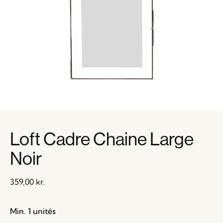
Loft Cadre Chaine Large
Noir
359,00
kr.
Min. 1 unités