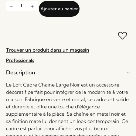
Ajouter au panier
Trouver un produit dans un magasin
Professionals
Description
Le Loft Cadre Chaine Large Noir est un accessoire
décoratif parfait pour intégrer de la modernité à votre
maison. Fabriqué en verre et métal, ce cadre est solide
et durable et offre une touche d’élégance
supplémentaire à la pièce. Sa chaîne en métal noir et
sa finition mate lui donnent un look contemporain. Ce
cadre est parfait pour afficher vos plus beaux
souvenirs et les conserver pour des années à venir.