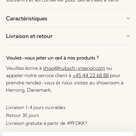
Caractéristiques
Livraison et retour
Voulez-vous jeter un œil à nos produits ?
Veuillez écrire à
shop@hubsch-interior.com
ou
appeler notre service client à
+45 44 22 68 88
pour
prendre rendez-vous et nous visitez au showroom à
Herning, Danemark.
Livraison 1-4 jours ouvrables
Retour 30 jours
Livraison gratuite à partir de
499 DKK
*