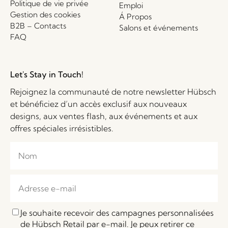
Politique de vie privée
Emploi
Gestion des cookies
Á Propos
B2B – Contacts
Salons et événements
FAQ
Let's Stay in Touch!
Rejoignez la communauté de notre newsletter Hübsch
et bénéficiez d’un accès exclusif aux nouveaux
designs, aux ventes flash, aux événements et aux
offres spéciales irrésistibles.
Je souhaite recevoir des campagnes personnalisées
de Hübsch Retail par e-mail. Je peux retirer ce