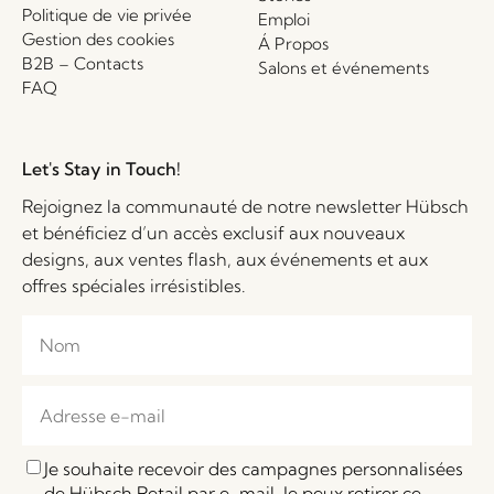
Politique de vie privée
Emploi
Gestion des cookies
Á Propos
B2B – Contacts
Salons et événements
FAQ
Let's Stay in Touch!
Rejoignez la communauté de notre newsletter Hübsch
et bénéficiez d’un accès exclusif aux nouveaux
designs, aux ventes flash, aux événements et aux
offres spéciales irrésistibles.
Je souhaite recevoir des campagnes personnalisées
de Hübsch Retail par e-mail. Je peux retirer ce