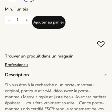
Min. 1 unités
Ajouter au panier
Trouver un produit dans un magasin
Professionals
Description
Si vous êtes à la recherche d’un porte-manteau
original, pratique et stylé, découvrez le porte-
manteau Merry, simple et juste beau. Avec ses patères
épaisses, il vous fera vraiment sourire … Car ce porte-
manteau gris certifié FSC® rend le rangement de vos