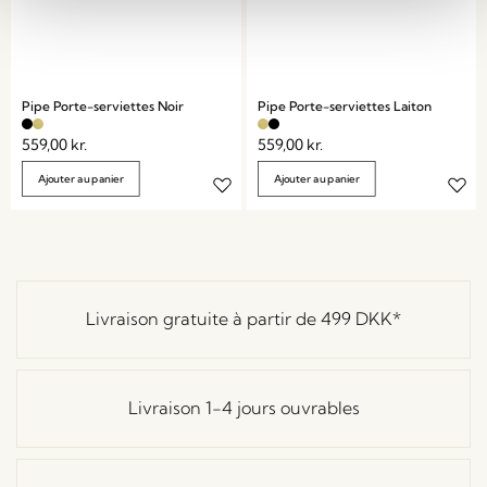
Pipe Porte-serviettes Noir
Pipe Porte-serviettes Laiton
559,00
kr.
559,00
kr.
Ajouter au panier
Ajouter au panier
Livraison gratuite à partir de
499 DKK
*
Livraison 1-4 jours ouvrables