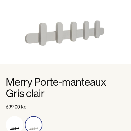
Merry Porte-manteaux
Gris clair
699,00
kr.