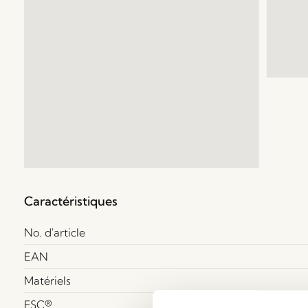
Caractéristiques
No. d'article
EAN
Matériels
FSC®