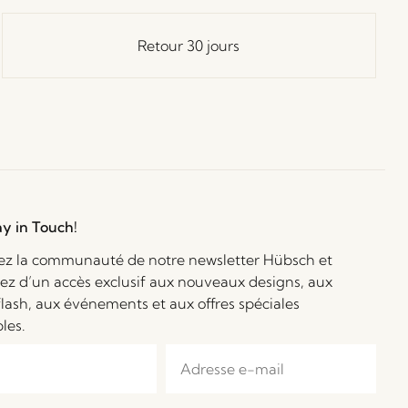
Retour 30 jours
ay in Touch!
ez la communauté de notre newsletter Hübsch et
iez d’un accès exclusif aux nouveaux designs, aux
flash, aux événements et aux offres spéciales
bles.