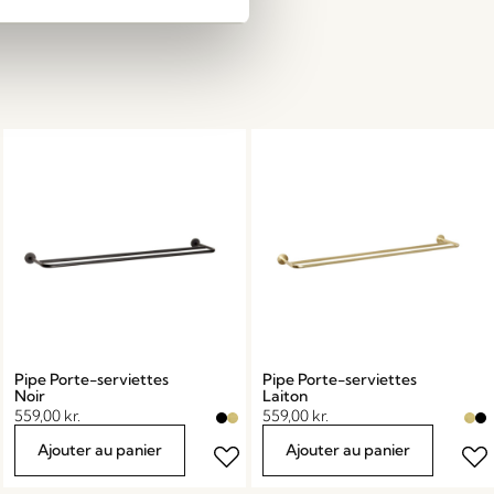
Pipe Porte-serviettes
Pipe Porte-serviettes
Noir
Laiton
559,00
kr.
559,00
kr.
Ajouter au panier
Ajouter au panier