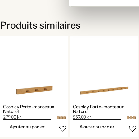
Produits similaires
Cosplay Porte-manteaux
Cosplay Porte-manteaux
Naturel
Naturel
279,00
kr.
559,00
kr.
Ajouter au panier
Ajouter au panier