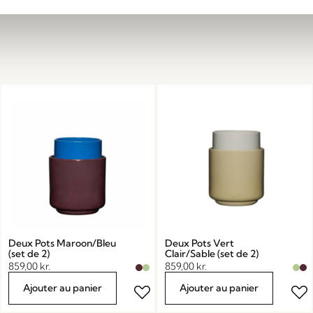
Deux Pots Maroon/Bleu
Deux Pots Vert
(set de 2)
Clair/Sable (set de 2)
859,00
kr.
859,00
kr.
Ajouter au panier
Ajouter au panier