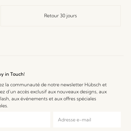
Retour 30 jours
ay in Touch!
ez la communauté de notre newsletter Hübsch et
iez d’un accès exclusif aux nouveaux designs, aux
flash, aux événements et aux offres spéciales
bles.