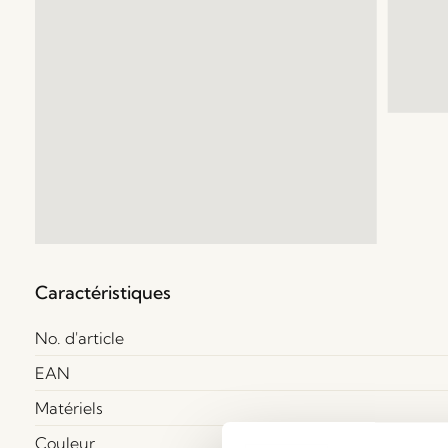
Caractéristiques
No. d'article
EAN
Matériels
Couleur