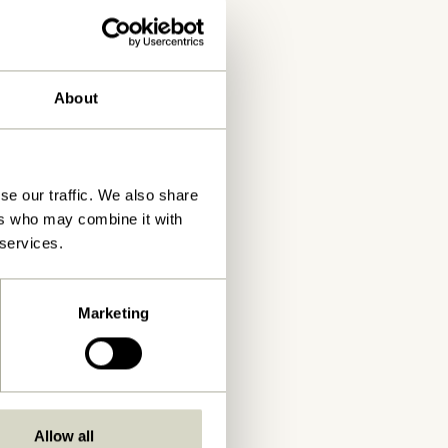
About
se our traffic. We also share
ers who may combine it with
 services.
Marketing
Allow all