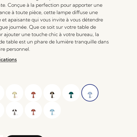
nte. Conçue à la perfection pour apporter une
ance à toute pièce, cette lampe diffuse une
 et apaisante qui vous invite à vous détendre
gue journée. Que ce soit sur votre table de
r ajouter une touche chic à votre bureau, la
 table est un phare de lumière tranquille dans
ire personnel.
ications