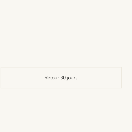
Retour 30 jours