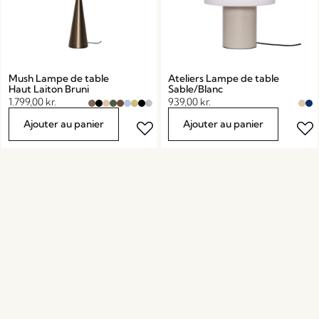
Mush Lampe de table
Ateliers Lampe de table
Haut Laiton Bruni
Sable/Blanc
1.799,00
kr.
939,00
kr.
Ajouter au panier
Ajouter au panier