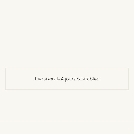
Livraison 1-4 jours ouvrables