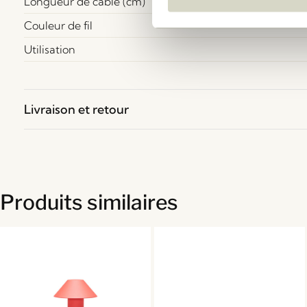
Longueur de câble (cm)
Couleur de fil
Utilisation
Livraison et retour
Produits similaires