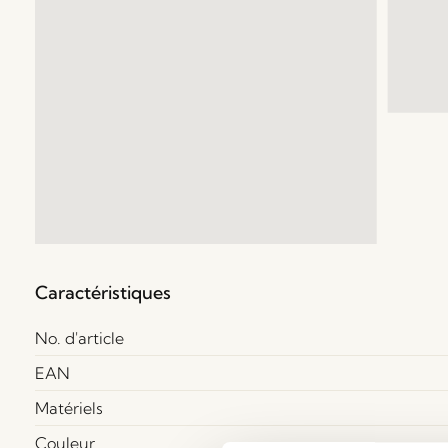
Caractéristiques
No. d'article
EAN
Matériels
Couleur