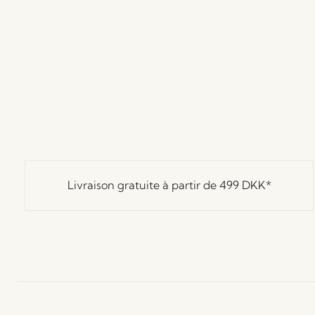
Livraison gratuite à partir de
499 DKK
*