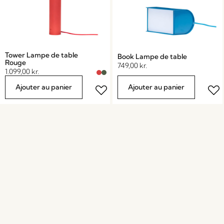
Tower Lampe de table
Book Lampe de table
Rouge
749,00
kr.
1.099,00
kr.
Ajouter au panier
Ajouter au panier