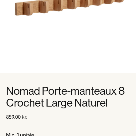
Nomad Porte-manteaux 8
Crochet Large Naturel
859,00
kr.
Min. 1 unités