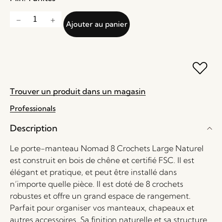
Ajouter au panier
Trouver un produit dans un magasin
Professionals
Description
Le porte-manteau Nomad 8 Crochets Large Naturel
est construit en bois de chêne et certifié FSC. Il est
élégant et pratique, et peut être installé dans
n’importe quelle pièce. Il est doté de 8 crochets
robustes et offre un grand espace de rangement.
Parfait pour organiser vos manteaux, chapeaux et
autres accessoires. Sa finition naturelle et sa structure