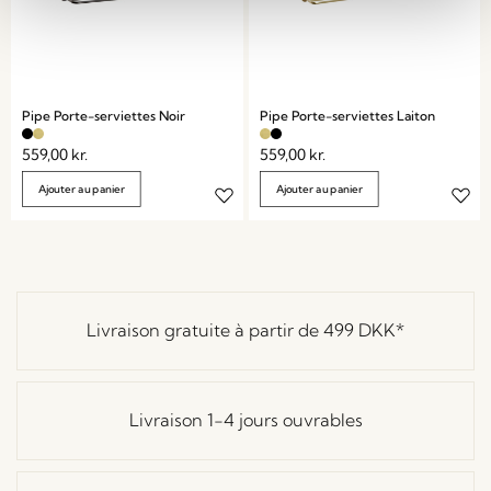
Pipe Porte-serviettes Noir
Pipe Porte-serviettes Laiton
559,00
kr.
559,00
kr.
Ajouter au panier
Ajouter au panier
Livraison gratuite à partir de
499 DKK
*
Livraison 1-4 jours ouvrables