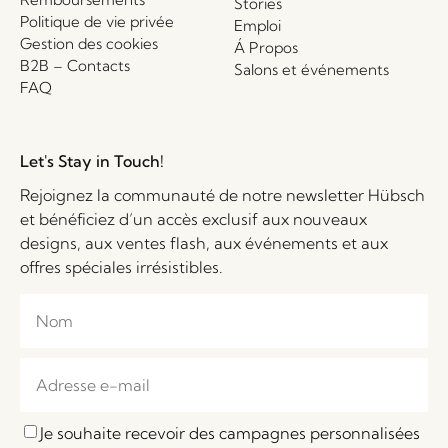
Stories
Politique de vie privée
Emploi
Gestion des cookies
Á Propos
B2B – Contacts
Salons et événements
FAQ
Let's Stay in Touch!
Rejoignez la communauté de notre newsletter Hübsch
et bénéficiez d’un accès exclusif aux nouveaux
designs, aux ventes flash, aux événements et aux
offres spéciales irrésistibles.
Je souhaite recevoir des campagnes personnalisées