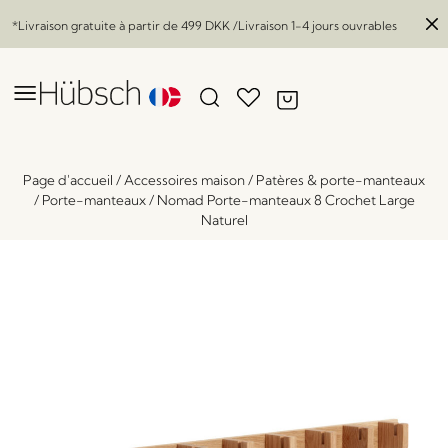
*Livraison gratuite à partir de
499 DKK
/Livraison 1-4 jours ouvrables
Page d'accueil
/
Accessoires maison
/
Patères & porte-manteaux
/
Porte-manteaux
/
Nomad Porte-manteaux 8 Crochet Large
Naturel