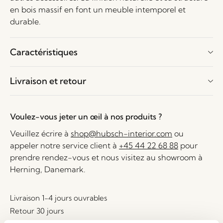
en bois massif en font un meuble intemporel et
durable.
Caractéristiques
Livraison et retour
Voulez-vous jeter un œil à nos produits ?
Veuillez écrire à
shop@hubsch-interior.com
ou
appeler notre service client à
+45 44 22 68 88
pour
prendre rendez-vous et nous visitez au showroom à
Herning, Danemark.
Livraison 1-4 jours ouvrables
Retour 30 jours