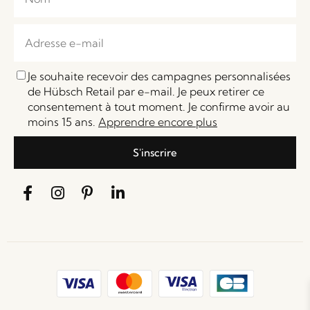
Je souhaite recevoir des campagnes personnalisées
de Hübsch Retail par e-mail. Je peux retirer ce
consentement à tout moment. Je confirme avoir au
moins 15 ans.
Apprendre encore plus
S'inscrire