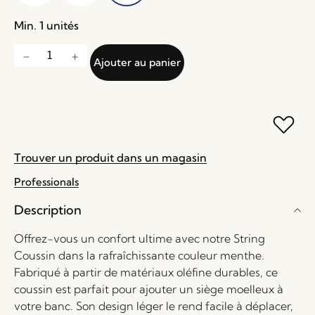
Min. 1 unités
Ajouter au panier
Trouver un produit dans un magasin
Professionals
Description
Offrez-vous un confort ultime avec notre String
Coussin dans la rafraîchissante couleur menthe.
Fabriqué à partir de matériaux oléfine durables, ce
coussin est parfait pour ajouter un siège moelleux à
votre banc. Son design léger le rend facile à déplacer,