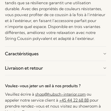
tandis que sa résilience garantit une utilisation
durable. Avec des propriétés de couleurs résistantes,
vous pouvez profiter de ce coussin à la fois à l’intérieur
et à l’extérieur, en faisant l’accessoire parfait pour
n’importe quel espace. Disponible en trois variantes
différentes, améliorez votre relaxation avec notre
String Coussin polyvalent et adapté à l’extérieur.
Caractéristiques
Livraison et retour
Voulez-vous jeter un œil à nos produits ?
Veuillez écrire à
shop@hubsch-interior.com
ou
appeler notre service client à
+45 44 22 68 88
pour
prendre rendez-vous et nous visitez au showroom à