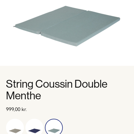
String Coussin Double
Menthe
999,00
kr.