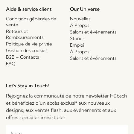
Aide & service client
Our Universe
Conditions générales de
Nouvelles
vente
Á Propos
Retours et
Salons et événements
Remboursements
Stories
Politique de vie privée
Emploi
Gestion des cookies
Á Propos
B2B – Contacts
Salons et événements
FAQ
Let's Stay in Touch!
Rejoignez la communauté de notre newsletter Hübsch
et bénéficiez d’un accès exclusif aux nouveaux
designs, aux ventes flash, aux événements et aux
offres spéciales irrésistibles.