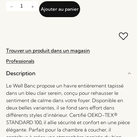
Ajouter au panier
Trouver un produit dans un magasin
Professionals
Description
Le Well Banc propose un havre entièrement tapissé
dans un bleu clair serein, conçu pour rehausser le
sentiment de calme dans votre foyer. Disponible en
deux belles variantes, il se fond sans effort dans
différents styles d’intérieur. Certifié OEKO-TEX®
STANDARD 100, il allie sécurité et confort en une pièce
élégante. Parfait pour la chambre à coucher, il