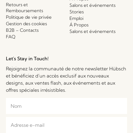
Retours et
Salons et événements
Remboursements
Stories
Politique de vie privée
Emploi
Gestion des cookies
Á Propos
B2B – Contacts
Salons et événements
FAQ
Let's Stay in Touch!
Rejoignez la communauté de notre newsletter Hübsch
et bénéficiez d’un accès exclusif aux nouveaux
designs, aux ventes flash, aux événements et aux
offres spéciales irrésistibles.