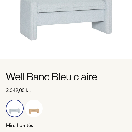
Well Banc Bleu claire
2.549,00
kr.
Min. 1 unités