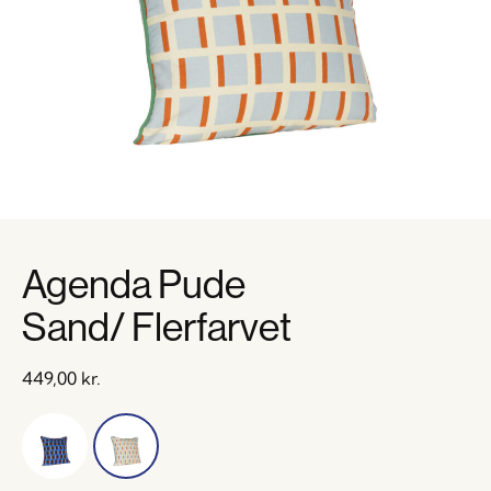
Agenda Pude
Sand/ Flerfarvet
449,00
kr.