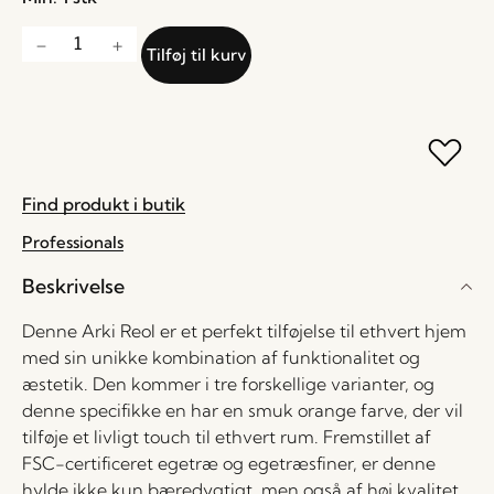
Tilføj til kurv
Find produkt i butik
Professionals
Beskrivelse
Denne Arki Reol er et perfekt tilføjelse til ethvert hjem
med sin unikke kombination af funktionalitet og
æstetik. Den kommer i tre forskellige varianter, og
denne specifikke en har en smuk orange farve, der vil
tilføje et livligt touch til ethvert rum. Fremstillet af
FSC-certificeret egetræ og egetræsfiner, er denne
hylde ikke kun bæredygtigt, men også af høj kvalitet.