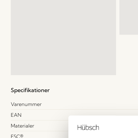
Specifikationer
Varenummer
EAN
Materialer
FSC®