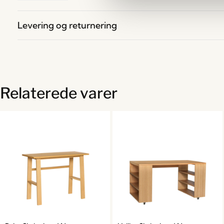
Levering og returnering
Relaterede varer