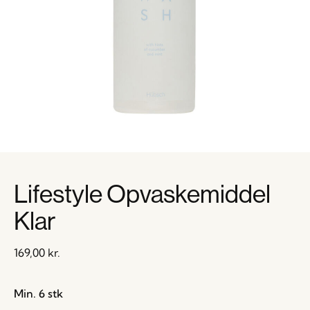
Lifestyle Opvaskemiddel
Klar
169,00
kr.
Min. 6 stk