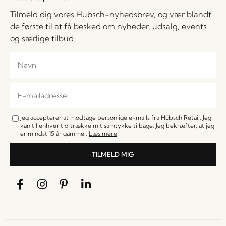
Tilmeld dig vores Hübsch-nyhedsbrev, og vær blandt
de første til at få besked om nyheder, udsalg, events
og særlige tilbud.
Jeg accepterer at modtage personlige e-mails fra Hübsch Retail. Jeg
kan til enhver tid trække mit samtykke tilbage. Jeg bekræfter, at jeg
er mindst 15 år gammel.
Læs mere
TILMELD MIG