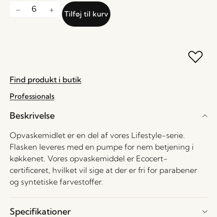
Tilføj til kurv
Find produkt i butik
Professionals
Beskrivelse
Opvaskemidlet er en del af vores Lifestyle-serie.
Flasken leveres med en pumpe for nem betjening i
køkkenet. Vores opvaskemiddel er Ecocert-
certificeret, hvilket vil sige at der er fri for parabener
og syntetiske farvestoffer.
Specifikationer