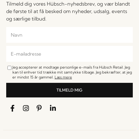
Tilmeld dig vores Hübsch-nyhedsbrev, og vær blandt
de første til at få besked om nyheder, udsalg, events
og særlige tilbud.
Jeg accepterer at modtage personlige e-mails fra Hübsch Retail. Jeg
kan til enhver tid trække mit samtykke tilbage. Jeg bekræfter, at jeg
er mindst 15 år gammel.
Læs mere
TILMELD MIG