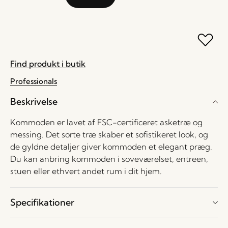
Find produkt i butik
Professionals
Beskrivelse
Kommoden er lavet af FSC-certificeret asketræ og
messing. Det sorte træ skaber et sofistikeret look, og
de gyldne detaljer giver kommoden et elegant præg.
Du kan anbring kommoden i soveværelset, entreen,
stuen eller ethvert andet rum i dit hjem.
Specifikationer