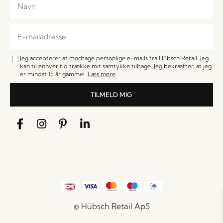
Jeg accepterer at modtage personlige e-mails fra Hübsch Retail. Jeg
kan til enhver tid trække mit samtykke tilbage. Jeg bekræfter, at jeg
er mindst 15 år gammel.
Læs mere
TILMELD MIG
© Hübsch Retail ApS