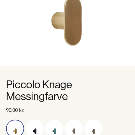
Piccolo Knage
Messingfarve
90,00
kr.