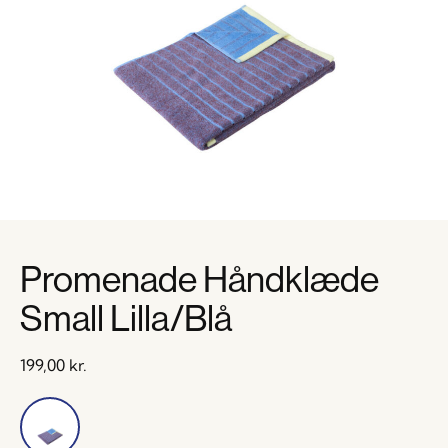
Promenade Håndklæde
Small Lilla/Blå
199,00
kr.