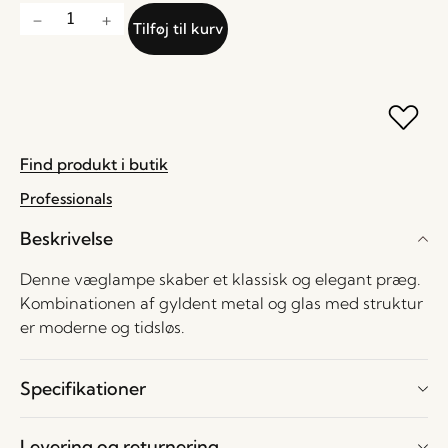
Tilføj til kurv
Find produkt i butik
Professionals
Beskrivelse
Denne væglampe skaber et klassisk og elegant præg.
Kombinationen af gyldent metal og glas med struktur
er moderne og tidsløs.
Specifikationer
Levering og returnering