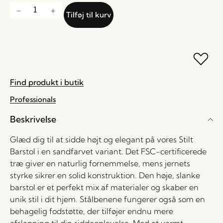
Tilføj til kurv
Find produkt i butik
Professionals
Beskrivelse
Glæd dig til at sidde højt og elegant på vores Stilt
Barstol i en sandfarvet variant. Det FSC-certificerede
træ giver en naturlig fornemmelse, mens jernets
styrke sikrer en solid konstruktion. Den høje, slanke
barstol er et perfekt mix af materialer og skaber en
unik stil i dit hjem. Stålbenene fungerer også som en
behagelig fodstøtte, der tilføjer endnu mere