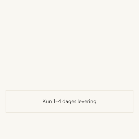
Kun 1-4 dages levering