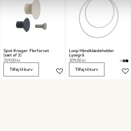
Spot Knager Flerfarvet
Loop Håndklædeholder
(sæt af 3)
Lysegrå
359,00
kr.
309,00
kr.
Tilføj til kurv
Tilføj til kurv