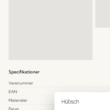
Specifikationer
Varenummer
EAN
Materialer
Farve