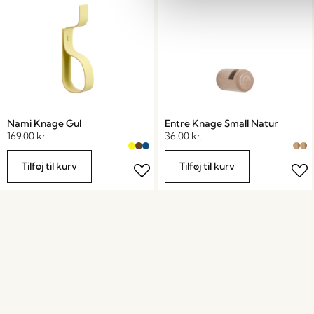
Nami Knage Gul
Entre Knage Small Natur
169,00
kr.
36,00
kr.
Tilføj til kurv
Tilføj til kurv