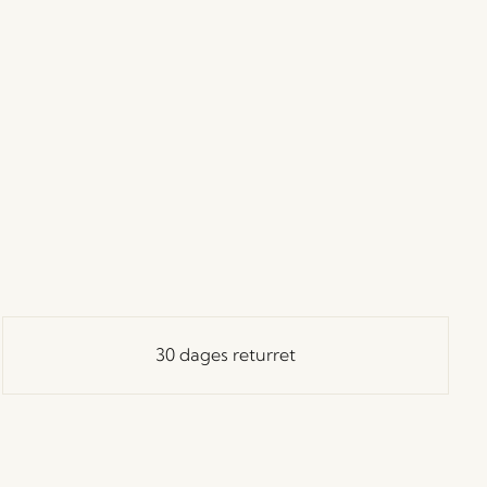
30 dages returret