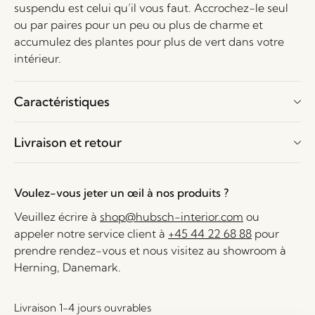
suspendu est celui qu’il vous faut. Accrochez-le seul
ou par paires pour un peu ou plus de charme et
accumulez des plantes pour plus de vert dans votre
intérieur.
Caractéristiques
Livraison et retour
Voulez-vous jeter un œil à nos produits ?
Veuillez écrire à
shop@hubsch-interior.com
ou
appeler notre service client à
+45 44 22 68 88
pour
prendre rendez-vous et nous visitez au showroom à
Herning, Danemark.
Livraison 1-4 jours ouvrables