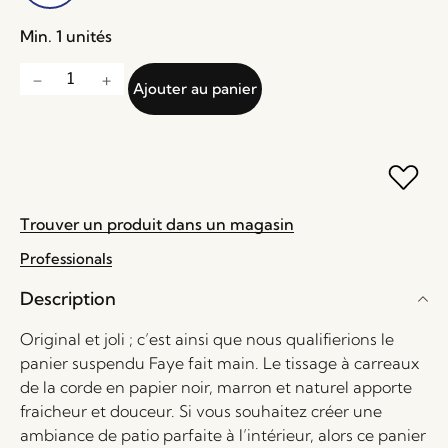
Min. 1 unités
Ajouter au panier
Trouver un produit dans un magasin
Professionals
Description
Original et joli ; c’est ainsi que nous qualifierions le
panier suspendu Faye fait main. Le tissage à carreaux
de la corde en papier noir, marron et naturel apporte
fraicheur et douceur. Si vous souhaitez créer une
ambiance de patio parfaite à l’intérieur, alors ce panier