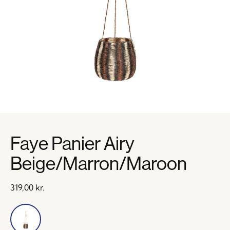
Faye Panier Airy
Beige/Marron/Maroon
319,00
kr.