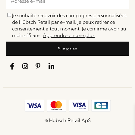
Je souhaite recevoir des campagnes personnalisées
de Hübsch Retail par e-mail. Je peux retirer ce
consentement à tout moment. Je confirme avoir au
moins 15 ans.
Apprendre encore plus
S'inscrire
© Hübsch Retail ApS