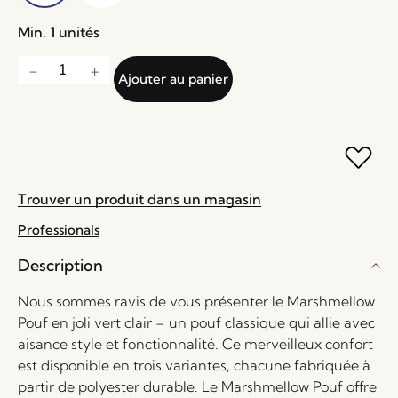
Min. 1 unités
Ajouter au panier
Trouver un produit dans un magasin
Professionals
Description
Nous sommes ravis de vous présenter le Marshmellow
Pouf en joli vert clair – un pouf classique qui allie avec
aisance style et fonctionnalité. Ce merveilleux confort
est disponible en trois variantes, chacune fabriquée à
partir de polyester durable. Le Marshmellow Pouf offre