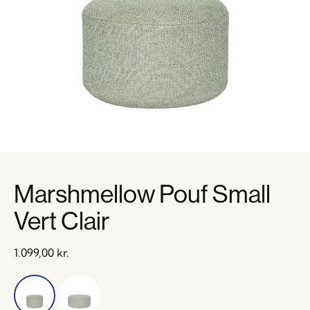
Marshmellow Pouf Small
Vert Clair
1.099,00
kr.