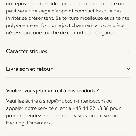
un repose-pieds solide après une longue journée ou
peut servir de siège d’appoint compact lorsque des
invités se présentent. Sa texture moelleuse et sa teinte
polyvalente en font un ajout charmant à toute pièce
nécessitant une touche de confort et d’élégance.
Caractéristiques
Livraison et retour
Voulez-vous jeter un œil à nos produits ?
Veuillez écrire à
shop@hubsch-interior.com
ou
appeler notre service client à
+45 44 22 68 88
pour
prendre rendez-vous et nous visitez au showroom à
Herning, Danemark.