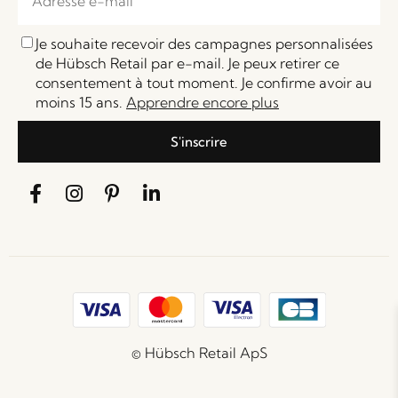
Je souhaite recevoir des campagnes personnalisées
de Hübsch Retail par e-mail. Je peux retirer ce
consentement à tout moment. Je confirme avoir au
moins 15 ans.
Apprendre encore plus
S'inscrire
© Hübsch Retail ApS