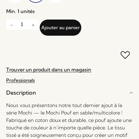
Min. 1 unités
Ajouter au panier
Trouver un produit dans un magasin
Professionals
Description
Nous vous présentons notre tout dernier ajout à la
série Mochi — le Mochi Pouf en sable/multicolore !
Fabriqué en coton doux et durable, ce pouf ajoute une
touche de couleur à n’importe quelle pièce. Le tissu
tissé a été soigneusement conçu pour créer un motif