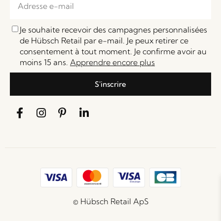
Je souhaite recevoir des campagnes personnalisées
de Hübsch Retail par e-mail. Je peux retirer ce
consentement à tout moment. Je confirme avoir au
moins 15 ans.
Apprendre encore plus
S'inscrire
© Hübsch Retail ApS