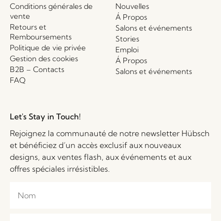
Conditions générales de
Nouvelles
vente
Á Propos
Retours et
Salons et événements
Remboursements
Stories
Politique de vie privée
Emploi
Gestion des cookies
Á Propos
B2B – Contacts
Salons et événements
FAQ
Let's Stay in Touch!
Rejoignez la communauté de notre newsletter Hübsch
et bénéficiez d’un accès exclusif aux nouveaux
designs, aux ventes flash, aux événements et aux
offres spéciales irrésistibles.