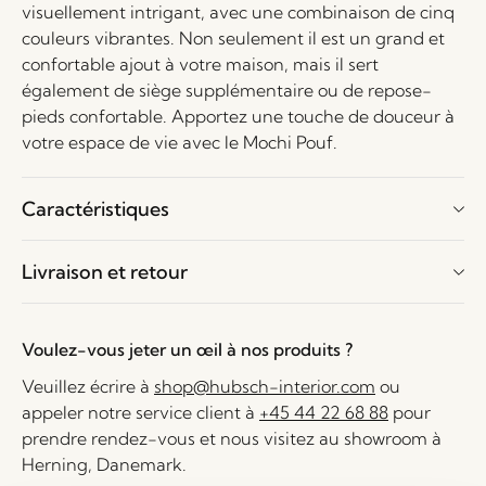
visuellement intrigant, avec une combinaison de cinq
couleurs vibrantes. Non seulement il est un grand et
confortable ajout à votre maison, mais il sert
également de siège supplémentaire ou de repose-
pieds confortable. Apportez une touche de douceur à
votre espace de vie avec le Mochi Pouf.
Caractéristiques
Livraison et retour
Voulez-vous jeter un œil à nos produits ?
Veuillez écrire à
shop@hubsch-interior.com
ou
appeler notre service client à
+45 44 22 68 88
pour
prendre rendez-vous et nous visitez au showroom à
Herning, Danemark.