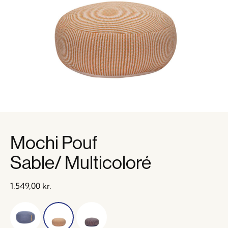
Mochi Pouf
Sable/ Multicoloré
1.549,00
kr.