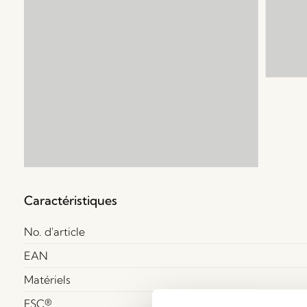
Caractéristiques
No. d'article
EAN
Matériels
FSC®