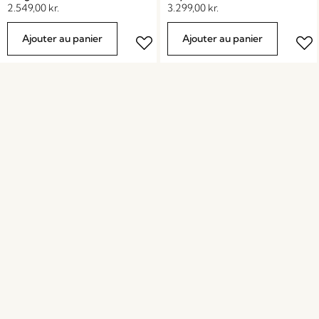
2.549,00
kr.
3.299,00
kr.
Ajouter au panier
Ajouter au panier