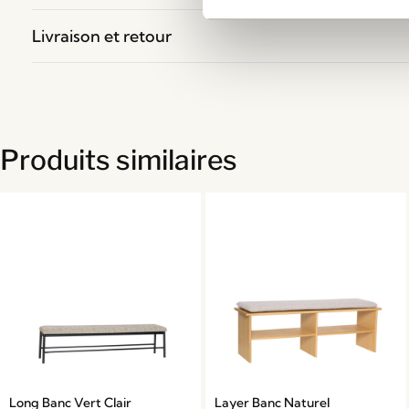
Livraison et retour
Produits similaires
Long Banc Vert Clair
Layer Banc Naturel