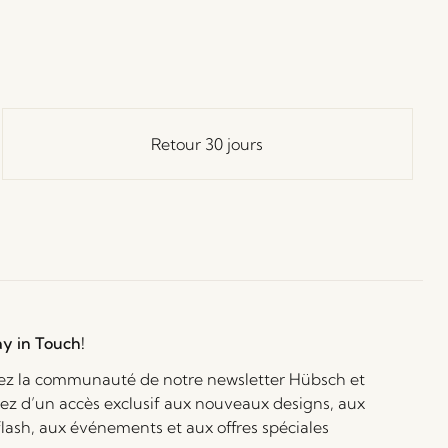
Retour 30 jours
ay in Touch!
ez la communauté de notre newsletter Hübsch et
iez d’un accès exclusif aux nouveaux designs, aux
flash, aux événements et aux offres spéciales