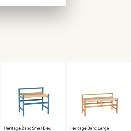
Heritage Banc Small Bleu
Heritage Banc Large