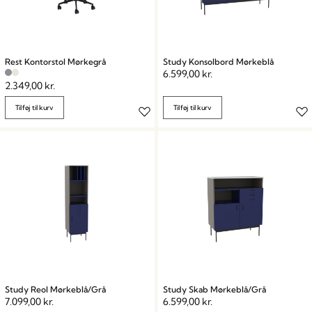
Rest Kontorstol Mørkegrå
Study Konsolbord Mørkeblå
6.599,00
kr.
2.349,00
kr.
Tilføj til kurv
Tilføj til kurv
Study Reol Mørkeblå/Grå
Study Skab Mørkeblå/Grå
7.099,00
kr.
6.599,00
kr.