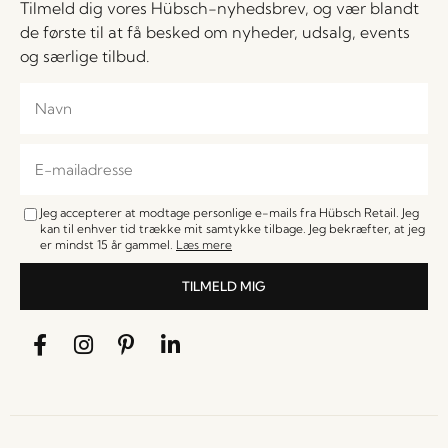
Tilmeld dig vores Hübsch-nyhedsbrev, og vær blandt
de første til at få besked om nyheder, udsalg, events
og særlige tilbud.
Jeg accepterer at modtage personlige e-mails fra Hübsch Retail. Jeg
kan til enhver tid trække mit samtykke tilbage. Jeg bekræfter, at jeg
er mindst 15 år gammel.
Læs mere
TILMELD MIG