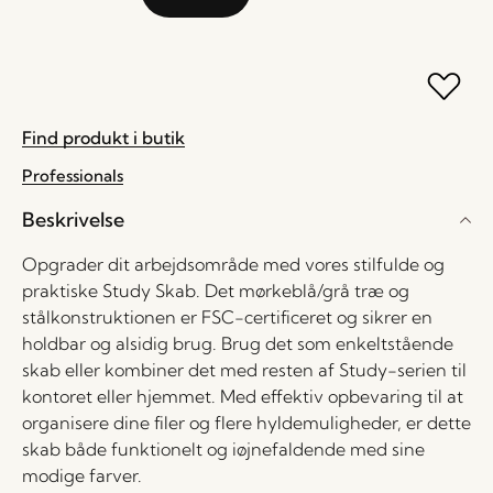
Find produkt i butik
Professionals
Beskrivelse
Opgrader dit arbejdsområde med vores stilfulde og
praktiske Study Skab. Det mørkeblå/grå træ og
stålkonstruktionen er FSC-certificeret og sikrer en
holdbar og alsidig brug. Brug det som enkeltstående
skab eller kombiner det med resten af Study-serien til
kontoret eller hjemmet. Med effektiv opbevaring til at
organisere dine filer og flere hyldemuligheder, er dette
skab både funktionelt og iøjnefaldende med sine
modige farver.