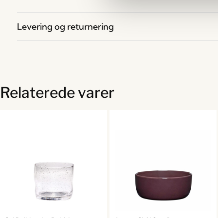
Levering og returnering
Relaterede varer