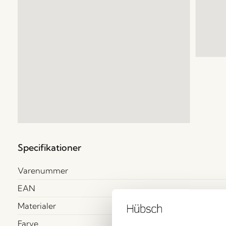
Specifikationer
Varenummer
EAN
Materialer
Farve