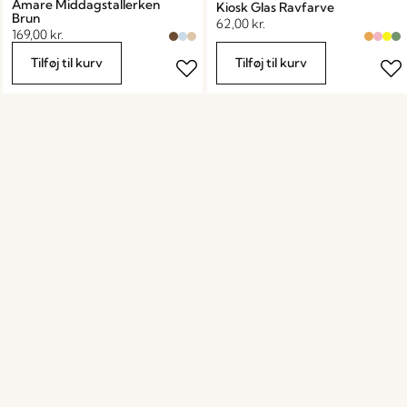
Amare Middagstallerken
Kiosk Glas Ravfarve
Brun
62,00
kr.
169,00
kr.
Tilføj til kurv
Tilføj til kurv