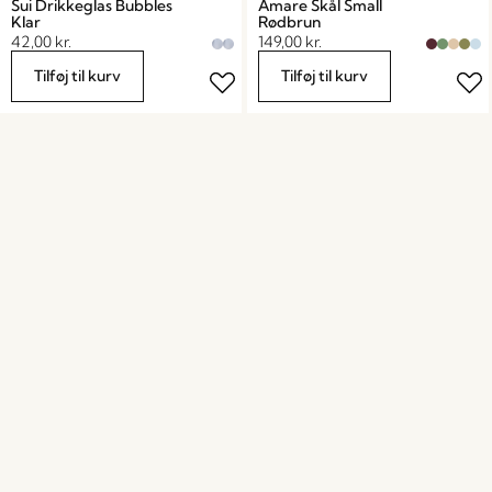
Sui Drikkeglas Bubbles
Amare Skål Small
Klar
Rødbrun
42,00
kr.
149,00
kr.
Tilføj til kurv
Tilføj til kurv