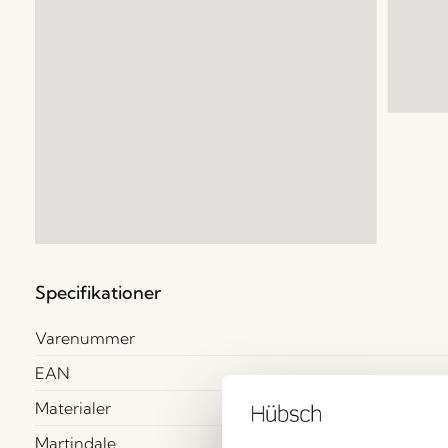
Specifikationer
Varenummer
EAN
Materialer
Martindale