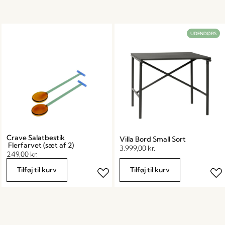
UDENDØRS
Crave Salatbestik
Villa Bord Small Sort
Flerfarvet (sæt af 2)
3.999,00
kr.
249,00
kr.
Tilføj til kurv
Tilføj til kurv