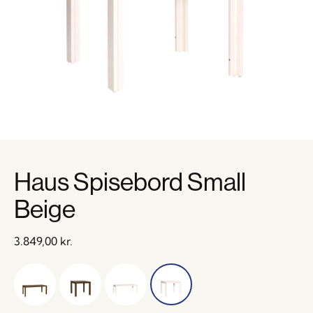
Haus Spisebord Small
Beige
3.849,00
kr.