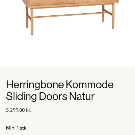
Herringbone Kommode
Sliding Doors Natur
5.299,00
kr.
Min. 1 stk