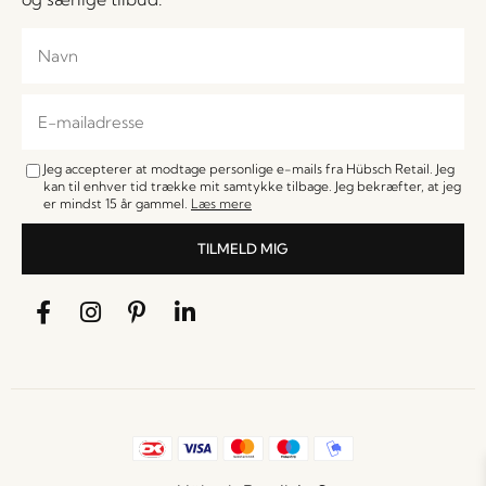
Jeg accepterer at modtage personlige e-mails fra Hübsch Retail. Jeg
kan til enhver tid trække mit samtykke tilbage. Jeg bekræfter, at jeg
er mindst 15 år gammel.
Læs mere
TILMELD MIG