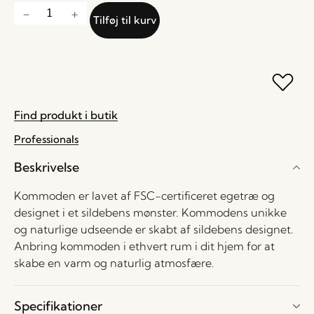
Tilføj til kurv
Find produkt i butik
Professionals
Beskrivelse
Kommoden er lavet af FSC-certificeret egetræ og
designet i et sildebens mønster. Kommodens unikke
og naturlige udseende er skabt af sildebens designet.
Anbring kommoden i ethvert rum i dit hjem for at
skabe en varm og naturlig atmosfære.
Specifikationer