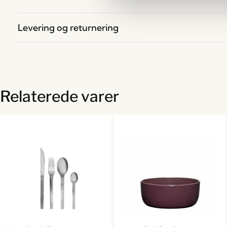
Levering og returnering
Relaterede varer