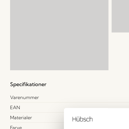
Specifikationer
Varenummer
EAN
Materialer
Farve