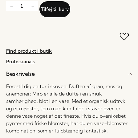
Tilføj til kurv
Find produkt i butik
Professionals
Beskrivelse
Forestil dig en tur i skoven. Duften af gran, mos og
anemoner: Miro er alle de dufte i en smuk
samhørighed, blot i en vase. Med et organisk udtryk
og et mønster, som man kan falde i staver over, er
denne vase noget af det fineste. Hvis du ovenikøbet
pynter med friske blomster, har du en vase-blomster
kombination, som er fuldstændig fantastisk.